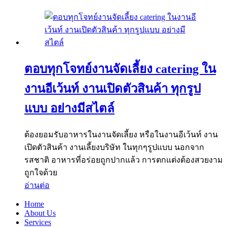
ตอบทุกโจทย์งานจัดเลี้ยง catering ใน
งานอีเว้นท์ งานเปิดตัวสินค้า ทุกรูป
แบบ อย่างมีสไตล์
ต้องยอมรับอาหารในงานจัดเลี้ยง หรือในงานอีเว้นท์ งาน
เปิดตัวสินค้า งานเลี้ยงบริษัท ในทุกๆรูปแบบ นอกจาก
รสชาติ อาหารที่อร่อยถูกปากแล้ว การตกแต่งต้องสวยงาม
ถูกใจด้วย
อ่านต่อ
Home
About Us
Services