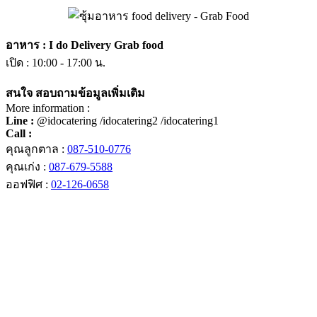
อาหาร : I do Delivery Grab food
เปิด : 10:00 - 17:00 น.
สนใจ สอบถามข้อมูลเพิ่มเติม
More information :
Line :
@idocatering /idocatering2 /idocatering1
Call :
คุณลูกตาล :
087-510-0776
คุณเก่ง :
087-679-5588
ออฟฟิศ :
02-126-0658