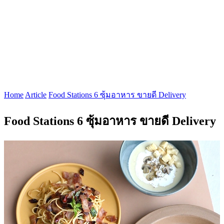
Home
Article
Food Stations 6 ซุ้มอาหาร ขายดี Delivery
Food Stations 6 ซุ้มอาหาร ขายดี Delivery