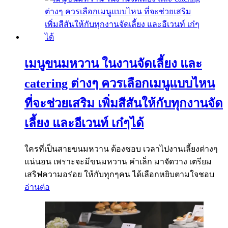
เมนูขนมหวาน ในงานจัดเลี้ยง และ
catering ต่างๆ ควรเลือกเมนูแบบไหน
ที่จะช่วยเสริม เพิ่มสีสันให้กับทุกงานจัด
เลี้ยง และอีเวนท์ เก๋ๆได้
ใครที่เป็นสายขนมหวาน ต้องชอบ เวลาไปงานเลี้ยงต่างๆ
แน่นอน เพราะจะมีขนมหวาน คำเล็ก มาจัดวาง เตรียม
เสริฟความอร่อย ให้กับทุกๆคน ได้เลือกหยิบตามใจชอบ
อ่านต่อ