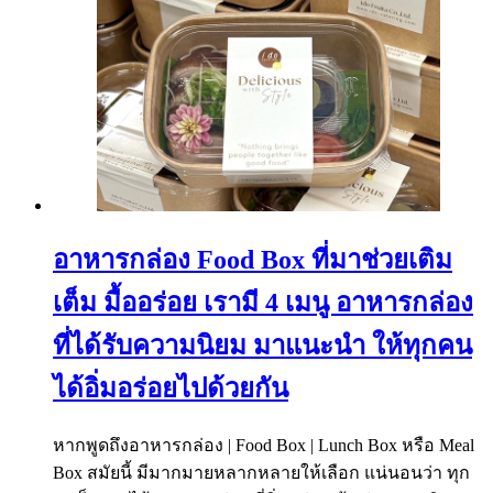
อาหารกล่อง Food Box ที่มาช่วยเติม
เต็ม มื้ออร่อย เรามี 4 เมนู อาหารกล่อง
ที่ได้รับความนิยม มาแนะนำ ให้ทุกคน
ได้อิ่มอร่อยไปด้วยกัน
หากพูดถึงอาหารกล่อง | Food Box | Lunch Box หรือ Meal
Box สมัยนี้ มีมากมายหลากหลายให้เลือก แน่นอนว่า ทุก