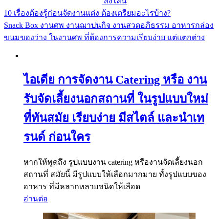
ส่งไลน์
10 เรื่องต้องรู้ก่อนจัดงานแต่ง ต้องเตรียมอะไรบ้าง?
Snack Box งานศพ งานฌาปนกิจ งานสวดอภิธรรม อาหารกล่อง
ขนมของว่าง ในงานศพ ที่ต้องการความเรียบง่าย แต่แตกต่าง
ไอเดีย การจัดงาน Catering หรือ งาน
รับจัดเลี้ยงนอกสถานที่ ในรูปแบบใหม่
ที่ทันสมัย เรียบง่าย มีสไตล์ และนำเท
รนด์ ก่อนใคร
หากให้พูดถึง รูปแบบงาน catering หรืองานจัดเลี้ยงนอก
สถานที่ สมัยนี้ มีรูปแบบให้เลือกมากมาย ทั้งรูปแบบของ
อาหาร ที่มีหลากหลายชนิดให้เลือด
อ่านต่อ